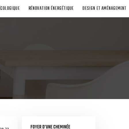
ÉCOLOGIQUE
RÉNOVATION ÉNERGÉTIQUE
DESIGN ET AMÉNAGEMENT
FOYER D’UNE CHEMINÉE