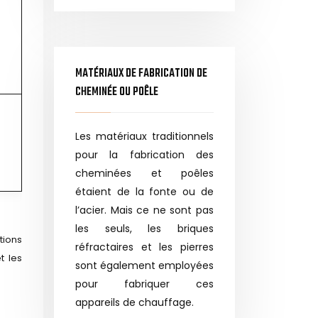
MATÉRIAUX DE FABRICATION DE
CHEMINÉE OU POÊLE
Les matériaux traditionnels
pour la fabrication des
cheminées et poêles
étaient de la fonte ou de
l’acier. Mais ce ne sont pas
les seuls, les briques
tions
réfractaires et les pierres
t les
sont également employées
pour fabriquer ces
appareils de chauffage.