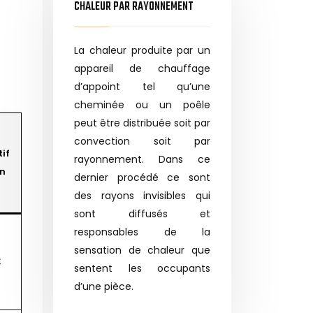
CHALEUR PAR RAYONNEMENT
La chaleur produite par un
appareil de chauffage
d’appoint tel qu’une
cheminée ou un poêle
peut être distribuée soit par
convection soit par
if
rayonnement. Dans ce
on
dernier procédé ce sont
des rayons invisibles qui
sont diffusés et
responsables de la
sensation de chaleur que
€
sentent les occupants
d’une pièce.