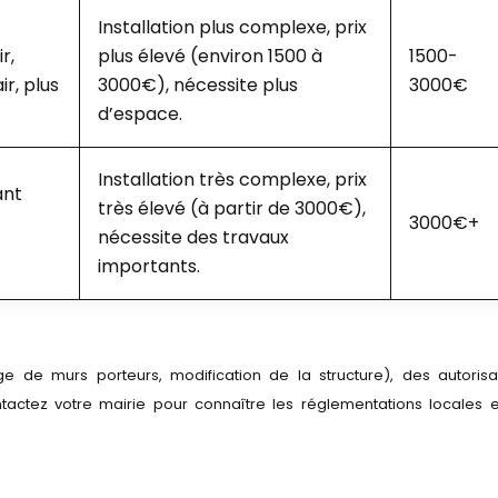
Installation plus complexe, prix
r,
plus élevé (environ 1500 à
1500-
ir, plus
3000€), nécessite plus
3000€
d’espace.
Installation très complexe, prix
ant
très élevé (à partir de 3000€),
3000€+
nécessite des travaux
importants.
e de murs porteurs, modification de la structure), des autorisa
tactez votre mairie pour connaître les réglementations locales e