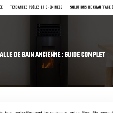
ÉE
TENDANCES POÊLES ET CHEMINÉES
SOLUTIONS DE CHAUFFAGE 
ALLE DE BAIN ANCIENNE : GUIDE COMPLET