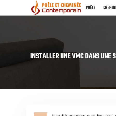
POÊLE
CHEMIN
INSTALLER UNE VMC DANS UNE S