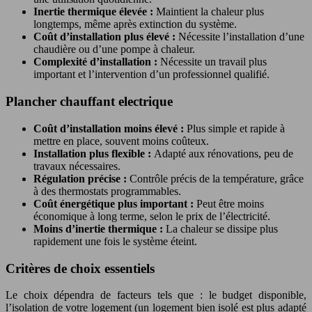
Inertie thermique élevée :
Maintient la chaleur plus
longtemps, même après extinction du système.
Coût d’installation plus élevé :
Nécessite l’installation d’une
chaudière ou d’une pompe à chaleur.
Complexité d’installation :
Nécessite un travail plus
important et l’intervention d’un professionnel qualifié.
Plancher chauffant electrique
Coût d’installation moins élevé :
Plus simple et rapide à
mettre en place, souvent moins coûteux.
Installation plus flexible :
Adapté aux rénovations, peu de
travaux nécessaires.
Régulation précise :
Contrôle précis de la température, grâce
à des thermostats programmables.
Coût énergétique plus important :
Peut être moins
économique à long terme, selon le prix de l’électricité.
Moins d’inertie thermique :
La chaleur se dissipe plus
rapidement une fois le système éteint.
Critères de choix essentiels
Le choix dépendra de facteurs tels que : le budget disponible,
l’isolation de votre logement (un logement bien isolé est plus adapté