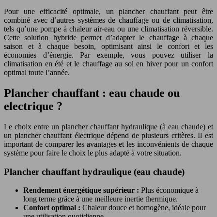
Pour une efficacité optimale, un plancher chauffant peut être
combiné avec d’autres systèmes de chauffage ou de climatisation,
tels qu’une pompe à chaleur air-eau ou une climatisation réversible.
Cette solution hybride permet d’adapter le chauffage à chaque
saison et à chaque besoin, optimisant ainsi le confort et les
économies d’énergie. Par exemple, vous pouvez utiliser la
climatisation en été et le chauffage au sol en hiver pour un confort
optimal toute l’année.
Plancher chauffant : eau chaude ou
electrique ?
Le choix entre un plancher chauffant hydraulique (à eau chaude) et
un plancher chauffant électrique dépend de plusieurs critères. Il est
important de comparer les avantages et les inconvénients de chaque
système pour faire le choix le plus adapté à votre situation.
Plancher chauffant hydraulique (eau chaude)
Rendement énergétique supérieur :
Plus économique à
long terme grâce à une meilleure inertie thermique.
Confort optimal :
Chaleur douce et homogène, idéale pour
une utilisation quotidienne.