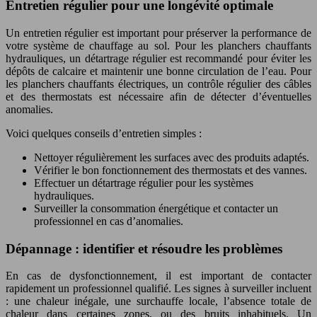
Entretien régulier pour une longévité optimale
Un entretien régulier est important pour préserver la performance de
votre système de chauffage au sol. Pour les planchers chauffants
hydrauliques, un détartrage régulier est recommandé pour éviter les
dépôts de calcaire et maintenir une bonne circulation de l’eau. Pour
les planchers chauffants électriques, un contrôle régulier des câbles
et des thermostats est nécessaire afin de détecter d’éventuelles
anomalies.
Voici quelques conseils d’entretien simples :
Nettoyer régulièrement les surfaces avec des produits adaptés.
Vérifier le bon fonctionnement des thermostats et des vannes.
Effectuer un détartrage régulier pour les systèmes
hydrauliques.
Surveiller la consommation énergétique et contacter un
professionnel en cas d’anomalies.
Dépannage : identifier et résoudre les problèmes
En cas de dysfonctionnement, il est important de contacter
rapidement un professionnel qualifié. Les signes à surveiller incluent
: une chaleur inégale, une surchauffe locale, l’absence totale de
chaleur dans certaines zones, ou des bruits inhabituels. Un