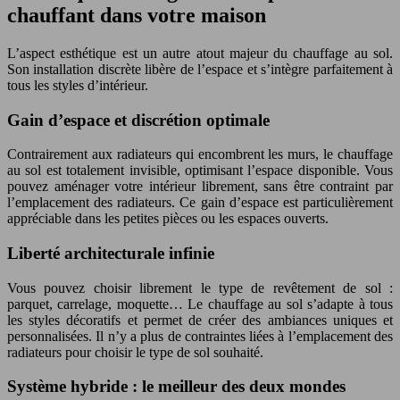
chauffant dans votre maison
L’aspect esthétique est un autre atout majeur du chauffage au sol.
Son installation discrète libère de l’espace et s’intègre parfaitement à
tous les styles d’intérieur.
Gain d’espace et discrétion optimale
Contrairement aux radiateurs qui encombrent les murs, le chauffage
au sol est totalement invisible, optimisant l’espace disponible. Vous
pouvez aménager votre intérieur librement, sans être contraint par
l’emplacement des radiateurs. Ce gain d’espace est particulièrement
appréciable dans les petites pièces ou les espaces ouverts.
Liberté architecturale infinie
Vous pouvez choisir librement le type de revêtement de sol :
parquet, carrelage, moquette… Le chauffage au sol s’adapte à tous
les styles décoratifs et permet de créer des ambiances uniques et
personnalisées. Il n’y a plus de contraintes liées à l’emplacement des
radiateurs pour choisir le type de sol souhaité.
Système hybride : le meilleur des deux mondes