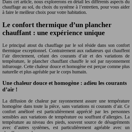
Dans cet article, nous explorerons en détail les différents aspects du
chauffage au sol, du choix du système à l’entretien, pour vous aider
à faire le meilleur choix pour votre habitation.
Le confort thermique d’un plancher
chauffant : une expérience unique
Le principal atout du chauffage par le sol réside dans son confort
thermique exceptionnel. Contrairement aux radiateurs qui chauffent
l’air directement, créant des courants d’air et des variations de
température, le plancher chauffant chauffe le sol par rayonnement
infrarouge. Cette chaleur douce et homogène est perçue comme plus
naturelle et plus agréable par le corps humain.
Une chaleur douce et homogène : adieu les courants
d’air !
La diffusion de chaleur par rayonnement assure une température
homogène dans toute la pièce, sans variations ni courants d’air. Ce
confort amélioré est particulièrement apprécié par les personnes
sensibles aux variations de température ou souffrant d’allergies. La
température au niveau des pieds, souvent source de désagréments
avec d’autres systèmes, est particulièrement agréable avec un