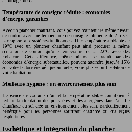
chauffage au sol.
Température de consigne réduite : economies
d’energie garanties
Avec un plancher chauffant, vous pouvez maintenir le même niveau
de confort avec une température de consigne inférieure de 2 à 3°C
par rapport aux systèmes traditionnels. Une température ambiante de
19°C avec un plancher chauffant peut ainsi procurer la même
sensation de confort qu’une température de 21-22°C avec des
radiateurs. Cette différence, même minime, se traduit par des
économies d’énergie substantielles, pouvant atteindre jusqu’à 15%
sur votre facture énergétique annuelle, voire plus selon l’isolation de
votre habitation.
Meilleure hygiène : un environnement plus sain
L’absence de courants d’air et la température stable contribuent à
réduire la circulation des poussières et des allergènes dans l’air. Le
chauffage au sol crée un environnement plus sain, particulièrement
bénéfique pour les personnes souffrant d’asthme ou d’allergies
respiratoires.
Esthétique et intégration du plancher