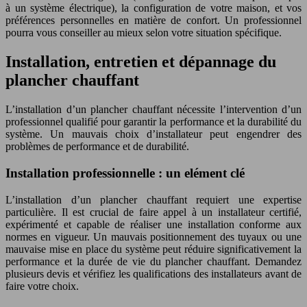
à un système électrique), la configuration de votre maison, et vos
préférences personnelles en matière de confort. Un professionnel
pourra vous conseiller au mieux selon votre situation spécifique.
Installation, entretien et dépannage du
plancher chauffant
L’installation d’un plancher chauffant nécessite l’intervention d’un
professionnel qualifié pour garantir la performance et la durabilité du
système. Un mauvais choix d’installateur peut engendrer des
problèmes de performance et de durabilité.
Installation professionnelle : un elément clé
L’installation d’un plancher chauffant requiert une expertise
particulière. Il est crucial de faire appel à un installateur certifié,
expérimenté et capable de réaliser une installation conforme aux
normes en vigueur. Un mauvais positionnement des tuyaux ou une
mauvaise mise en place du système peut réduire significativement la
performance et la durée de vie du plancher chauffant. Demandez
plusieurs devis et vérifiez les qualifications des installateurs avant de
faire votre choix.