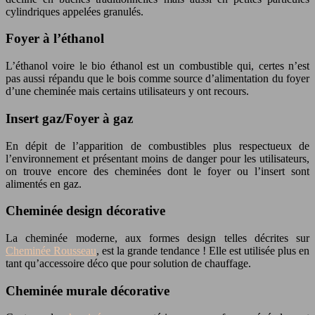
cylindriques appelées granulés.
Foyer à l’éthanol
L’éthanol voire le bio éthanol est un combustible qui, certes n’est
pas aussi répandu que le bois comme source d’alimentation du foyer
d’une cheminée mais certains utilisateurs y ont recours.
Insert gaz/Foyer à gaz
En dépit de l’apparition de combustibles plus respectueux de
l’environnement et présentant moins de danger pour les utilisateurs,
on trouve encore des cheminées dont le foyer ou l’insert sont
alimentés en gaz.
Cheminée design décorative
La cheminée moderne, aux formes design telles décrites sur
Cheminée Rousseau
, est la grande tendance ! Elle est utilisée plus en
tant qu’accessoire déco que pour solution de chauffage.
Cheminée murale décorative