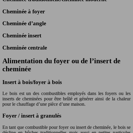
Cheminée à foyer
Cheminée d’angle
Cheminée insert
Cheminée centrale
Alimentation du foyer ou de l’insert de
cheminée
Insert à bois/foyer à bois
Le bois est un des combustibles employés dans les foyers ou les
inserts de cheminées pour être brûlé et générer ainsi de la chaleur
pour le chauffage d’une pièce d’une maison.
Foyer / insert à granulés
En tant que combustible pour foyer ou insert de cheminée, le bois se
décline en bûches traditionnelles mais aussi en petites particules