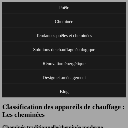
Poêle
Cheminée
Tendances poêles et cheminées
Solutions de chauffage écologique
Rénovation énergétique
Design et aménagement
Blog
Classification des appareils de chauffage :
Les cheminées
Cheminée traditionnelle/cheminée moderne