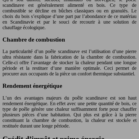
scandinave est généralement alimenté en bois. Ce type de
combustible se décline en bûches classiques ou en granulés. Le
choix du bois s’explique d’une part par l’abondance de ce matériau
en Scandinavie et par le souci de recourir à une solution de
chauffage écologique.
Chambre de combustion
La particularité d’un poêle scandinave est l’utilisation d’une pierre
ultra résistante dans la fabrication de la chambre de combustion.
Celle-ci offre l’avantage de stocker la chaleur pendant une longue
période et la restituer d’une manière optimale. Ceci permet de
procurer aux occupants de la pièce un confort thermique substantiel.
Rendement énergétique
L’un des avantages majeurs du poêle scandinave est son haut
rendement énergétique. En effet avec une petite quantité de bois, ce
type de poêle génère une chaleur suffisamment forte pour chauffer
plusieurs pièces d’une habitation. Qui plus est grâce à la pierre
constituant la chambre de combustion, la chaleur est stockée et
restituée durant une longe période.
Crédit d’impôt et prime énergie