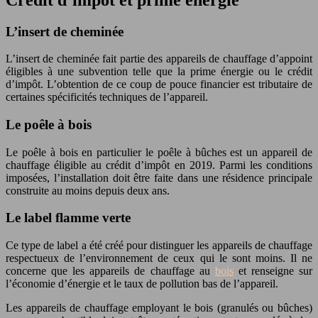
L’insert de cheminée
L’insert de cheminée fait partie des appareils de chauffage d’appoint
éligibles à une subvention telle que la prime énergie ou le crédit
d’impôt. L’obtention de ce coup de pouce financier est tributaire de
certaines spécificités techniques de l’appareil.
Le poêle à bois
Le poêle à bois en particulier le poêle à bûches est un appareil de
chauffage éligible au crédit d’impôt en 2019. Parmi les conditions
imposées, l’installation doit être faite dans une résidence principale
construite au moins depuis deux ans.
Le label flamme verte
Ce type de label a été créé pour distinguer les appareils de chauffage
respectueux de l’environnement de ceux qui le sont moins. Il ne
concerne que les appareils de chauffage au
bois
et renseigne sur
l’économie d’énergie et le taux de pollution bas de l’appareil.
Les appareils de chauffage employant le bois (granulés ou bûches)